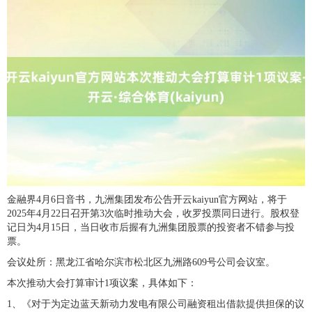
金融界4月6日音书，九洲集团发布公告开云kaiyun官方网站，将于
2025年4月22日召开第3次临时推动大会，收罗投票同日进行。股权登
记日为4月15日，当日收市后握有九洲集团股票的投资者不错参与投
票。
会议处所：黑龙江省哈尔滨市松北区九洲路609号公司会议室。
本次推动大会打算审计1项议案，具体如下：
1、《对于为定边蓝天新动力发电有限公司融资租出借款提供担保的议