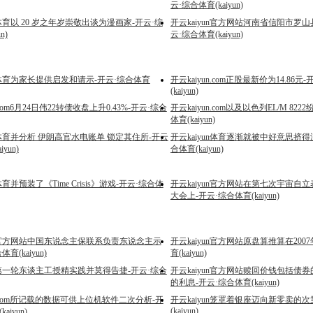
云·综合体育(kaiyun)
n体育以 20 岁之年岁崇敬出谈为漫画家-开云·综
开云kaiyun官方网站河南省信阳市罗
n)
云·综合体育(kaiyun)
un体育为家长提供启发和请示-开云·综合体育
开云kaiyun.com正股最新价为14.86元
(kaiyun)
n.com6月24日伟22转债收盘上升0.43%-开云·综合
开云kaiyun.com以及以色列EL/M 82
体育(kaiyun)
un体育并分析 伊朗高官水电账单 锁定其住所-开云
开云kaiyun体育逐渐就被中好意思挤得
yun)
合体育(kaiyun)
n体育并预装了《Time Crisis》游戏-开云·综合体
开云kaiyun官方网站在第七次宇宙自
大会上-开云·综合体育(kaiyun)
un官方网站中国东说念主保联系负责东说念主示
开云kaiyun官方网站原盘算推算在200
育(kaiyun)
育(kaiyun)
un第一轮东谈主工授精实践并莫得告捷-开云·综合
开云kaiyun官方网站赎回价钱包括债
的利息-开云·综合体育(kaiyun)
un.com所记载的数据可供上位机软件二次分析-开
开云kaiyun笼罩着银座迈向新零卖的次
(kaiyun)
aiyun)