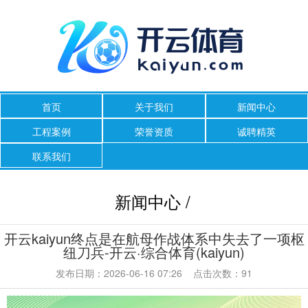
首页
关于我们
新闻中心
工程案例
荣誉资质
诚聘精英
联系我们
新闻中心 /
开云kaiyun终点是在航母作战体系中失去了一项枢
纽刀兵-开云·综合体育(kaiyun)
发布日期：2026-06-16 07:26 点击次数：91