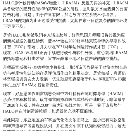
HALO原计较行动OASuW增量1（LRASM）反舰刀兵的补充，LRASM
具备较强的隐身性能和约莫500公里的射程，是对敌方水面舰艇的要害
打击利器。可是，由于产量有限，加之敌方防空系统不停增强，
LRASM的突防为止正迟缓受到挑战，尤其在东亚日益复杂的防空环境
下更显不及。
尽管HALO形势被取消令东谈主愁然，好意思国舟师照旧将其视为应
酬新兴威逼的枢纽钞票，蓝本计较在2029财年结束该导弹的早期作战
才智（EOC）部署，并力求在2031财年达到运行作战才智（IOC）。
现在，OASuW增量1正合手续进行硬件与软件升级，重心栽培LRASM
的指标志别和打击才智，旨在应酬东亚地区日益严峻的防空挑战。
舟师高官斯蒂芬·泰德福德少将指出，取消该形势是基于对资本增长趋
势与举座性能认知的详尽评估后作出的粗重决定。尽管如斯，舟师仍
将坚强投资良友火力发展，优先鼓励现存部署于F/A-18和空军B-1B轰
炸机上的LRASM才智创新责任。
现在，好意思国仅剩雷锡恩公司中方针精粹声速时弊导弹（HACM）
形势仍在积极鼓励。该导弹雷同摄取吸气式精粹声速时刻，瞻望最早
于2028年从戎，并在2030年前达到实战才智。可是，鉴于该形势与
HALO存在时刻运筹帷幄，其远景仍充满不慑服性。
与此同期，东亚地区的军事当代化依次依旧马上，至少已有两款空射
精粹声速导弹装备现役队列，并在屡次军演中认知出较强战力，这无