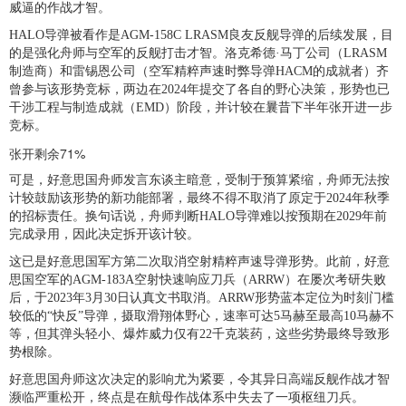
威逼的作战才智。
HALO导弹被看作是AGM-158C LRASM良友反舰导弹的后续发展，目
的是强化舟师与空军的反舰打击才智。洛克希德·马丁公司（LRASM
制造商）和雷锡恩公司（空军精粹声速时弊导弹HACM的成就者）齐
曾参与该形势竞标，两边在2024年提交了各自的野心决策，形势也已
干涉工程与制造成就（EMD）阶段，并计较在曩昔下半年张开进一步
竞标。
张开剩余71%
可是，好意思国舟师发言东谈主暗意，受制于预算紧缩，舟师无法按
计较鼓励该形势的新功能部署，最终不得不取消了原定于2024年秋季
的招标责任。换句话说，舟师判断HALO导弹难以按预期在2029年前
完成录用，因此决定拆开该计较。
这已是好意思国军方第二次取消空射精粹声速导弹形势。此前，好意
思国空军的AGM-183A空射快速响应刀兵（ARRW）在屡次考研失败
后，于2023年3月30日认真文书取消。ARRW形势蓝本定位为时刻门槛
较低的“快反”导弹，摄取滑翔体野心，速率可达5马赫至最高10马赫不
等，但其弹头轻小、爆炸威力仅有22千克装药，这些劣势最终导致形
势根除。
好意思国舟师这次决定的影响尤为紧要，令其异日高端反舰作战才智
濒临严重松开，终点是在航母作战体系中失去了一项枢纽刀兵。