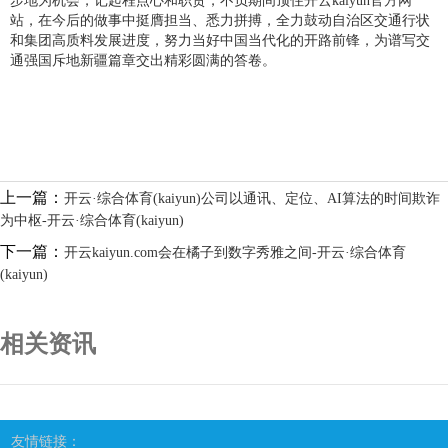
步地为机会，记起程点心和职责，不负期间顶住开云kaiyun官方网
站，在今后的做事中挺膺担当、悉力拼搏，全力鼓动自治区交通行状
和集团高质料发展进度，努力当好中国当代化的开路前锋，为谱写交
通强国斥地新疆篇章交出精彩圆满的答卷。
上一篇：
开云·综合体育(kaiyun)公司以通讯、定位、AI算法的时间欺诈
为中枢-开云·综合体育(kaiyun)
下一篇：
开云kaiyun.com会在橘子到数字秀雅之间-开云·综合体育
(kaiyun)
相关资讯
友情链接：