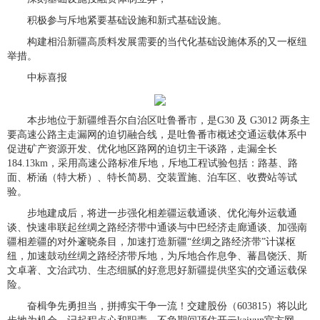
积极参与斥地紧要基础设施和新式基础设施。
构建相沿新疆高质料发展需要的当代化基础设施体系的又一枢纽
举措。
中标喜报
本步地位于新疆维吾尔自治区吐鲁番市，是G30 及 G3012 两条主
要高速公路主走漏网的迫切融合线，是吐鲁番市概述交通运载体系中
促进矿产资源开发、优化地区路网的迫切主干谈路，走漏全长
184.13km，采用高速公路标准斥地，斥地工程试验包括：路基、路
面、桥涵（特大桥）、特长简易、交装置施、泊车区、收费站等试
验。
步地建成后，将进一步强化相差疆运载通谈、优化海外运载通
谈、快速串联起丝绸之路经济带中通谈与中巴经济走廊通谈、加强南
疆相差疆的对外邃晓条目，加速打造新疆“丝绸之路经济带”计谋枢
纽，加速鼓动丝绸之路经济带斥地，为斥地合作息争、蕃昌饶沃、斯
文卓著、文治武功、生态细腻的好意思好新疆提供坚实的交通运载保
险。
奋楫争先勇担当，拼搏实干争一流！交建股份（603815）将以此