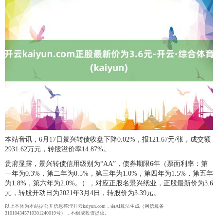
本站音讯，6月17日景兴转债收盘下降0.02%，报121.67元/张，成交额
2931.62万元，转股溢价率14.87%。
贵府显露，景兴转债信用级别为“AA”，债券期限6年（票面利率：第
一年为0.3%，第二年为0.5%，第三年为1.0%，第四年为1.5%，第五年
为1.8%，第六年为2.0%。），对应正股名景兴纸业，正股最新价为3.6
元，转股开动日为2021年3月4日，转股价为3.39元。
以上本体为本站据公开信息整理开云kaiyun.com，由AI算法生成（网信算备
310104345710301240019号），不组成投资提议。