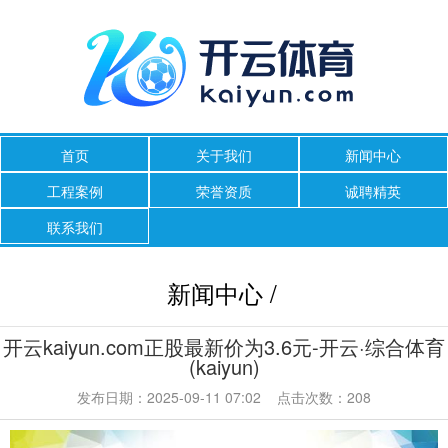
首页
关于我们
新闻中心
工程案例
荣誉资质
诚聘精英
联系我们
新闻中心 /
开云kaiyun.com正股最新价为3.6元-开云·综合体育
(kaiyun)
发布日期：2025-09-11 07:02 点击次数：208