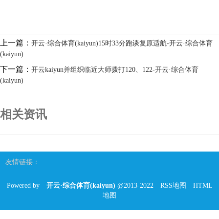
上一篇：
开云·综合体育(kaiyun)15时33分跑谈复原适航-开云·综合体育
(kaiyun)
下一篇：
开云kaiyun并组织临近大师拨打120、122-开云·综合体育
(kaiyun)
相关资讯
友情链接：
Powered by
开云·综合体育(kaiyun)
@2013-2022
RSS地图
HTML
地图