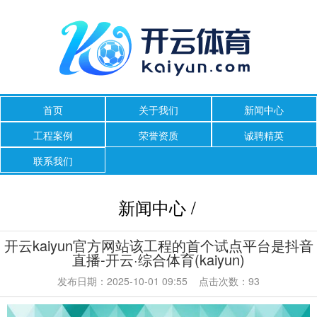
首页
关于我们
新闻中心
工程案例
荣誉资质
诚聘精英
联系我们
新闻中心 /
开云kaiyun官方网站该工程的首个试点平台是抖音
直播-开云·综合体育(kaiyun)
发布日期：2025-10-01 09:55 点击次数：93