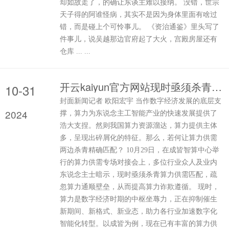
却如故走了，的确让东谈主难以接纳。 没错，世宗
天子得的阿谁怪病，其实不是因为身体里面有啥过
错，而是碰上个可怜事儿。 《资治通鉴》里头写了
件事儿，说吴越那边官府起了大火，宫殿房屋还有
仓库 ... ...
开云kaiyun官方网站现时亟须杀青算力供需匹配-开云·综合体育(kaiyun)
10-31
封面新闻记者 欧阳宏宇 当作数字经济发展的底层支
2024
撑，算力为东说念主工智能产业的快速发展提供了
浩大支捏。然则我国算力资源溜达，算力提供主体
多，呈现出碎屑化的特征。那么，若何让算力供需
两边杀青精确匹配？ 10月29日，在成皆智算中心举
行的算力供需专场对接会上，多位行业众人及业内
东说念主士暗示，现时亟须杀青算力供需匹配，疏
忽算力通顺壁垒，从而提高算力诈欺遵循。 现时，
算力是数字经济时期的中枢坐蓐力，正在抑制催生
新期间、新格式、新业态，助力各行业加速数字化
智能化转型。以成皆为例，现在已有丰富的算力供