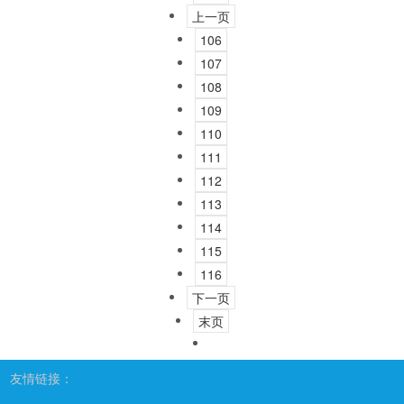
上一页
106
107
108
109
110
111
112
113
114
115
116
下一页
末页
友情链接：