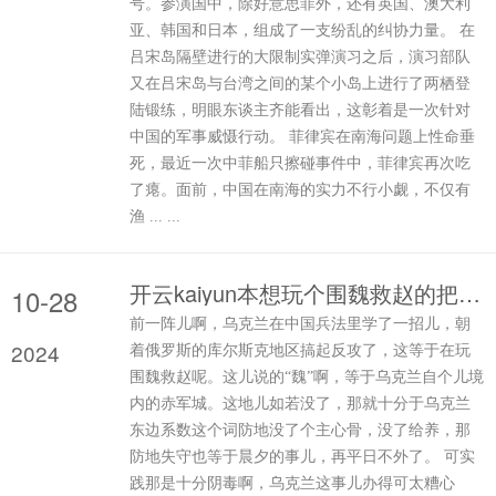
号。参演国中，除好意思菲外，还有英国、澳大利
亚、韩国和日本，组成了一支纷乱的纠协力量。 在
吕宋岛隔壁进行的大限制实弹演习之后，演习部队
又在吕宋岛与台湾之间的某个小岛上进行了两栖登
陆锻练，明眼东谈主齐能看出，这彰着是一次针对
中国的军事威慑行动。 菲律宾在南海问题上性命垂
死，最近一次中菲船只擦碰事件中，菲律宾再次吃
了瘪。面前，中国在南海的实力不行小觑，不仅有
渔 ... ...
开云kaiyun本想玩个围魏救赵的把戏呢-开云·综合体育(kaiyun)
10-28
前一阵儿啊，乌克兰在中国兵法里学了一招儿，朝
2024
着俄罗斯的库尔斯克地区搞起反攻了，这等于在玩
围魏救赵呢。这儿说的“魏”啊，等于乌克兰自个儿境
内的赤军城。这地儿如若没了，那就十分于乌克兰
东边系数这个词防地没了个主心骨，没了给养，那
防地失守也等于晨夕的事儿，再平日不外了。 可实
践那是十分阴毒啊，乌克兰这事儿办得可太糟心