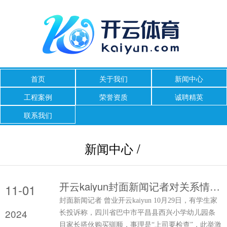
首页
关于我们
新闻中心
工程案例
荣誉资质
诚聘精英
联系我们
新闻中心 /
开云kaiyun封面新闻记者对关系情况进行了核实-开云·综合体育(kaiyun)
11-01
封面新闻记者 曾业开云kaiyun 10月29日，有学生家
2024
长投诉称，四川省巴中市平昌县西兴小学幼儿园条
目家长搭伙购买驯顺，事理是“上司要检查”，此举激